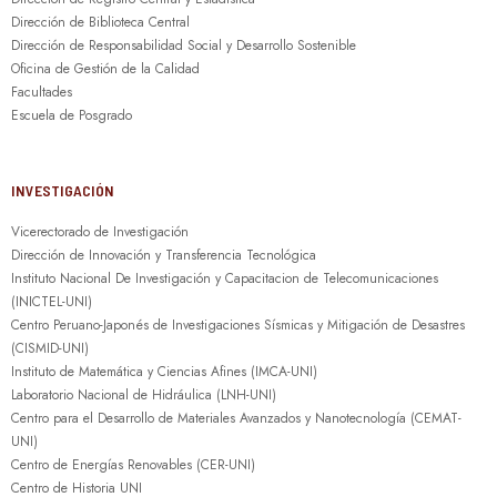
Dirección de Biblioteca Central
Dirección de Responsabilidad Social y Desarrollo Sostenible
Oficina de Gestión de la Calidad
Facultades
Escuela de Posgrado
INVESTIGACIÓN
Vicerectorado de Investigación
Dirección de Innovación y Transferencia Tecnológica
Instituto Nacional De Investigación y Capacitacion de Telecomunicaciones
(INICTEL-UNI)
Centro Peruano-Japonés de Investigaciones Sísmicas y Mitigación de Desastres
(CISMID-UNI)
Instituto de Matemática y Ciencias Afines (IMCA-UNI)
Laboratorio Nacional de Hidráulica (LNH-UNI)
Centro para el Desarrollo de Materiales Avanzados y Nanotecnología (CEMAT-
UNI)
Centro de Energías Renovables (CER-UNI)
Centro de Historia UNI