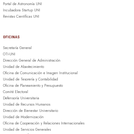
Portal de Astronomía UNI
Incubadora Startup UNI
Revistas Científicas UNI
OFICINAS
Secretaría General
OTI-UNI
Dirección General de Administración
Unidad de Abastecimiento
Oficina de Comunicación e Imagen Institucional
Unidad de Tesorería y Contabilidad
Oficina de Planeamiento y Presupuesto
Comité Electoral
Defensoría Universitaria
Unidad de Recursos Humanos
Dirección de Bienestar Universitario
Unidad de Modernización
Oficina de Cooperación y Relaciones Internacionales
Unidad de Servicios Generales