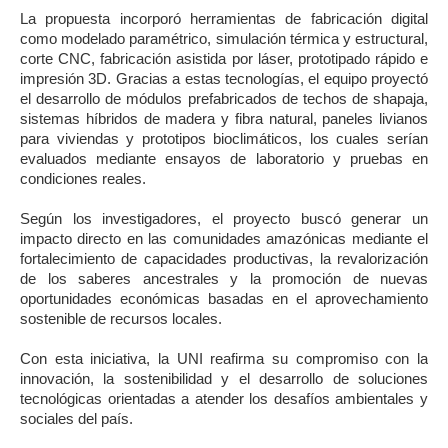
La propuesta incorporó herramientas de fabricación digital
como modelado paramétrico, simulación térmica y estructural,
corte CNC, fabricación asistida por láser, prototipado rápido e
impresión 3D. Gracias a estas tecnologías, el equipo proyectó
el desarrollo de módulos prefabricados de techos de shapaja,
sistemas híbridos de madera y fibra natural, paneles livianos
para viviendas y prototipos bioclimáticos, los cuales serían
evaluados mediante ensayos de laboratorio y pruebas en
condiciones reales.
Según los investigadores, el proyecto buscó generar un
impacto directo en las comunidades amazónicas mediante el
fortalecimiento de capacidades productivas, la revalorización
de los saberes ancestrales y la promoción de nuevas
oportunidades económicas basadas en el aprovechamiento
sostenible de recursos locales.
Con esta iniciativa, la UNI reafirma su compromiso con la
innovación, la sostenibilidad y el desarrollo de soluciones
tecnológicas orientadas a atender los desafíos ambientales y
sociales del país.