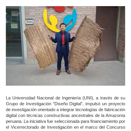
La Universidad Nacional de Ingeniería (UNI), a través de su
Grupo de Investigación “Diseño Digital”, impulsó un proyecto
de investigación orientado a integrar tecnologías de fabricación
digital con técnicas constructivas ancestrales de la Amazonía
peruana. La iniciativa fue seleccionada para financiamiento por
el Vicerrectorado de Investigación en el marco del Concurso