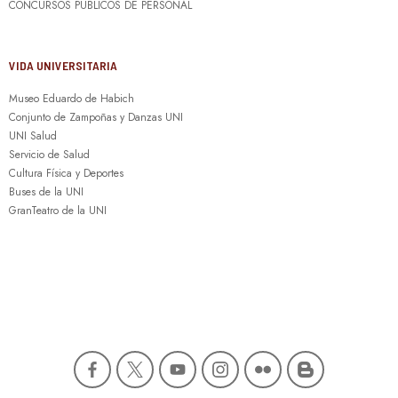
CONCURSOS PÚBLICOS DE PERSONAL
VIDA UNIVERSITARIA
Museo Eduardo de Habich
Conjunto de Zampoñas y Danzas UNI
UNI Salud
Servicio de Salud
Cultura Física y Deportes
Buses de la UNI
GranTeatro de la UNI