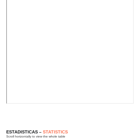
ESTADISTICAS –
STATISTICS