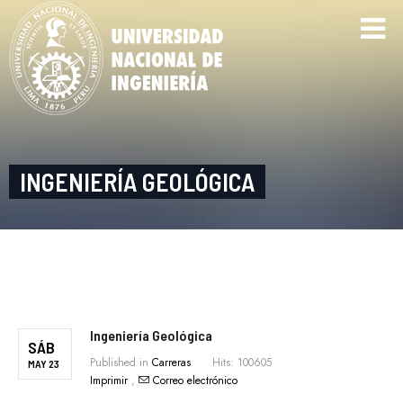
INGENIERÍA GEOLÓGICA
Ingeniería Geológica
SÁB
Published in
Carreras
Hits: 100605
MAY 23
Imprimir
,
Correo electrónico