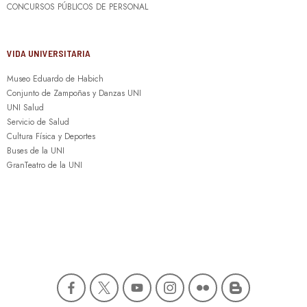
CONCURSOS PÚBLICOS DE PERSONAL
VIDA UNIVERSITARIA
Museo Eduardo de Habich
Conjunto de Zampoñas y Danzas UNI
UNI Salud
Servicio de Salud
Cultura Física y Deportes
Buses de la UNI
GranTeatro de la UNI