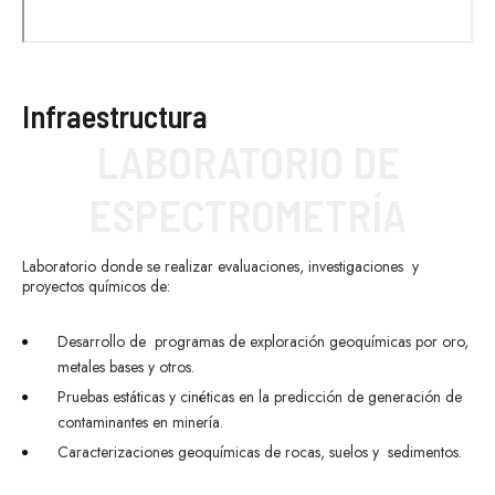
Infraestructura
LABORATORIO DE
ESPECTROMETRÍA
Laboratorio donde se realizar evaluaciones, investigaciones y
proyectos químicos de:
Desarrollo de programas de exploración geoquímicas por oro,
metales bases y otros.
Pruebas estáticas y cinéticas en la predicción de generación de
contaminantes en minería.
Caracterizaciones geoquímicas de rocas, suelos y sedimentos.