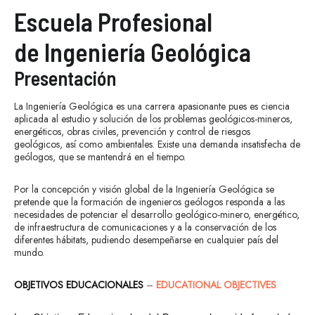
Escuela Profesional
de Ingeniería Geológica
Presentación
La Ingeniería Geológica es una carrera apasionante pues es ciencia
aplicada al estudio y solución de los problemas geológicos-mineros,
energéticos, obras civiles, prevención y control de riesgos
geológicos, así como ambientales. Existe una demanda insatisfecha de
geólogos, que se mantendrá en el tiempo.
Por la concepción y visión global de la Ingeniería Geológica se
pretende que la formación de ingenieros geólogos responda a las
necesidades de potenciar el desarrollo geológico-minero, energético,
de infraestructura de comunicaciones y a la conservación de los
diferentes hábitats, pudiendo desempeñarse en cualquier país del
mundo.
OBJETIVOS EDUCACIONALES
–
EDUCATIONAL OBJECTIVES