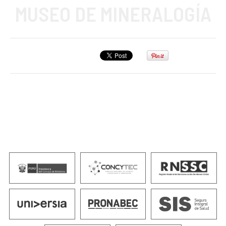
MUSEO DE MINERALOGÍA