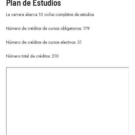
Plan de Estudios
La carrera abarca 10 ciclos completos de estudios
Número de créditos de cursos obligatorios: 179
Número de créditos de cursos electivos: 31
Número total de créditos: 210