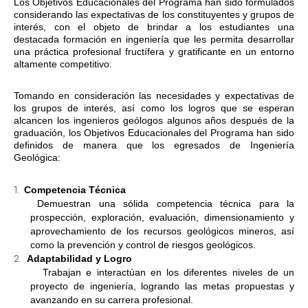
Los Objetivos Educacionales del Programa han sido formulados
considerando las expectativas de los constituyentes y grupos de
interés, con el objeto de brindar a los estudiantes una
destacada formación en ingeniería que les permita desarrollar
una práctica profesional fructífera y gratificante en un entorno
altamente competitivo.
Tomando en consideración las necesidades y expectativas de
los grupos de interés, así como los logros que se esperan
alcancen los ingenieros geólogos algunos años después de la
graduación, los Objetivos Educacionales del Programa han sido
definidos de manera que los egresados de Ingeniería
Geológica:
1.
Competencia Técnica
Demuestran una sólida competencia técnica para la
prospección, exploración, evaluación, dimensionamiento y
aprovechamiento de los recursos geológicos mineros, así
como la prevención y control de riesgos geológicos.
2.
Adaptabilidad y Logro
Trabajan e interactúan en los diferentes niveles de un
proyecto de ingeniería, logrando las metas propuestas y
avanzando en su carrera profesional.