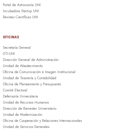
Portal de Astronomía UNI
Incubadora Startup UNI
Revistas Científicas UNI
OFICINAS
Secretaría General
OTI-UNI
Dirección General de Administración
Unidad de Abastecimiento
Oficina de Comunicación e Imagen Institucional
Unidad de Tesorería y Contabilidad
Oficina de Planeamiento y Presupuesto
Comité Electoral
Defensoría Universitaria
Unidad de Recursos Humanos
Dirección de Bienestar Universitario
Unidad de Modernización
Oficina de Cooperación y Relaciones Internacionales
Unidad de Servicios Generales