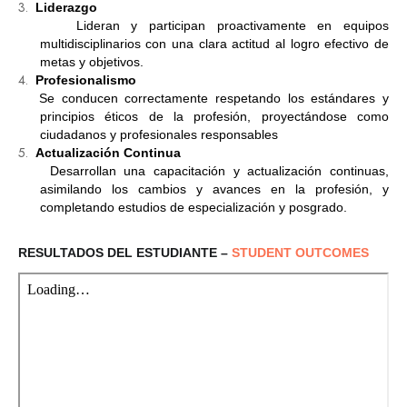
3.
Liderazgo
Lideran y participan proactivamente en equipos
multidisciplinarios con una clara actitud al logro efectivo de
metas y objetivos.
4.
Profesionalismo
Se conducen correctamente respetando los estándares y
principios éticos de la profesión, proyectándose como
ciudadanos y profesionales responsables
5.
Actualización Continua
Desarrollan una capacitación y actualización continuas,
asimilando los cambios y avances en la profesión, y
completando estudios de especialización y posgrado.
RESULTADOS DEL ESTUDIANTE –
STUDENT OUTCOMES