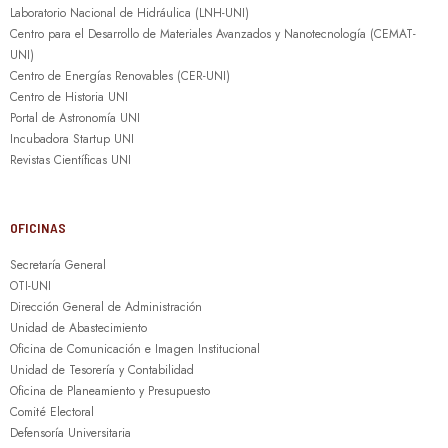
Laboratorio Nacional de Hidráulica (LNH-UNI)
Centro para el Desarrollo de Materiales Avanzados y Nanotecnología (CEMAT-
UNI)
Centro de Energías Renovables (CER-UNI)
Centro de Historia UNI
Portal de Astronomía UNI
Incubadora Startup UNI
Revistas Científicas UNI
OFICINAS
Secretaría General
OTI-UNI
Dirección General de Administración
Unidad de Abastecimiento
Oficina de Comunicación e Imagen Institucional
Unidad de Tesorería y Contabilidad
Oficina de Planeamiento y Presupuesto
Comité Electoral
Defensoría Universitaria