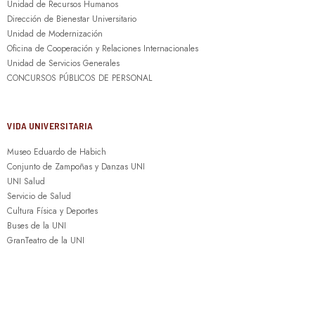
Unidad de Recursos Humanos
Dirección de Bienestar Universitario
Unidad de Modernización
Oficina de Cooperación y Relaciones Internacionales
Unidad de Servicios Generales
CONCURSOS PÚBLICOS DE PERSONAL
VIDA UNIVERSITARIA
Museo Eduardo de Habich
Conjunto de Zampoñas y Danzas UNI
UNI Salud
Servicio de Salud
Cultura Física y Deportes
Buses de la UNI
GranTeatro de la UNI