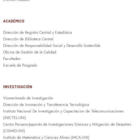
ACADÉMICO
Dirección de Registro Central y Estadística
Dirección de Biblioteca Central
Dirección de Responsabilidad Social y Desarrollo Sostenible
Oficina de Gestión de la Calidad
Facultades
Escuela de Posgrado
INVESTIGACIÓN
Vicerectorado de Investigación
Dirección de Innovación y Transferencia Tecnológica
Instituto Nacional De Investigación y Capacitacion de Telecomunicaciones
(INICTEL-UNI)
Centro Peruano-Japonés de Investigaciones Sísmicas y Mitigación de Desastres
(CISMID-UNI)
Instituto de Matemática y Ciencias Afines (IMCA-UNI)