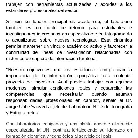
trabajen con herramientas actualizadas y acordes a los 
estándares profesionales del sector.
Si bien su función principal es académica, el laboratorio 
también es un punto de retorno para estudiantes e 
investigadores interesados en especializarse en fotogrametría 
o actualizarse sobre nuevas tecnologías. Esta dinámica 
permite mantener un vínculo académico activo y favorecer la 
continuidad de líneas de investigación relacionadas con 
sistemas de captura de información territorial.
“Nuestro objetivo es que los estudiantes comprendan la 
importancia de la información topográfica para cualquier 
proyecto de ingeniería. Aquí pueden trabajar con equipos 
modernos, simular condiciones reales y desarrollar las 
competencias que necesitarán cuando asuman 
responsabilidades profesionales en campo”,
 señaló el Dr. 
Jorge Uribe Saavedra, jefe del Laboratorio N.° 3 de Topografía 
y Fotogrametría. 
Con laboratorios equipados y una planta docente altamente
especializada, la UNI continúa fortaleciendo su liderazgo en
formación científica y tecnológica al servicio del país.