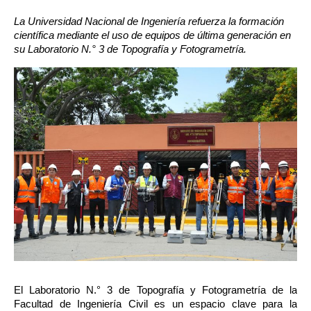
La Universidad Nacional de Ingeniería refuerza la formación 
científica mediante el uso de equipos de última generación en 
su Laboratorio N.° 3 de Topografía y Fotogrametría.
El Laboratorio N.° 3 de Topografía y Fotogrametría de la 
Facultad de Ingeniería Civil es un espacio clave para la 