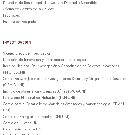
Dirección de Responsabilidad Social y Desarrollo Sostenible
Oficina de Gestión de la Calidad
Facultades
Escuela de Posgrado
INVESTIGACIÓN
Vicerectorado de Investigación
Dirección de Innovación y Transferencia Tecnológica
Instituto Nacional De Investigación y Capacitacion de Telecomunicaciones
(INICTEL-UNI)
Centro Peruano-Japonés de Investigaciones Sísmicas y Mitigación de Desastres
(CISMID-UNI)
Instituto de Matemática y Ciencias Afines (IMCA-UNI)
Laboratorio Nacional de Hidráulica (LNH-UNI)
Centro para el Desarrollo de Materiales Avanzados y Nanotecnología (CEMAT-
UNI)
Centro de Energías Renovables (CER-UNI)
Centro de Historia UNI
Portal de Astronomía UNI