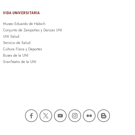
VIDA UNIVERSITARIA
Museo Eduardo de Habich
Conjunto de Zampoñas y Danzas UNI
UNI Salud
Servicio de Salud
Cultura Física y Deportes
Buses de la UNI
GranTeatro de la UNI