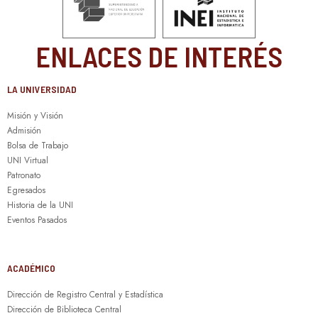
ENLACES DE INTERÉS
LA UNIVERSIDAD
Misión y Visión
Admisión
Bolsa de Trabajo
UNI Virtual
Patronato
Egresados
Historia de la UNI
Eventos Pasados
ACADÉMICO
Dirección de Registro Central y Estadística
Dirección de Biblioteca Central