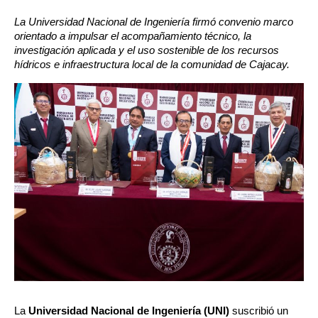
La Universidad Nacional de Ingeniería firmó convenio marco 
orientado a impulsar el acompañamiento técnico, la 
investigación aplicada y el uso sostenible de los recursos 
hídricos e infraestructura local de la comunidad de Cajacay.
La 
Universidad Nacional de Ingeniería (UNI)
 suscribió un 