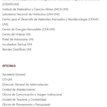
(CISMID-UNI)
Instituto de Matemática y Ciencias Afines (IMCA-UNI)
Laboratorio Nacional de Hidráulica (LNH-UNI)
Centro para el Desarrollo de Materiales Avanzados y Nanotecnología (CEMAT-
UNI)
Centro de Energías Renovables (CER-UNI)
Centro de Historia UNI
Portal de Astronomía UNI
Incubadora Startup UNI
Revistas Científicas UNI
OFICINAS
Secretaría General
OTI-UNI
Dirección General de Administración
Unidad de Abastecimiento
Oficina de Comunicación e Imagen Institucional
Unidad de Tesorería y Contabilidad
Oficina de Planeamiento y Presupuesto