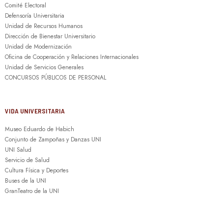
Comité Electoral
Defensoría Universitaria
Unidad de Recursos Humanos
Dirección de Bienestar Universitario
Unidad de Modernización
Oficina de Cooperación y Relaciones Internacionales
Unidad de Servicios Generales
CONCURSOS PÚBLICOS DE PERSONAL
VIDA UNIVERSITARIA
Museo Eduardo de Habich
Conjunto de Zampoñas y Danzas UNI
UNI Salud
Servicio de Salud
Cultura Física y Deportes
Buses de la UNI
GranTeatro de la UNI