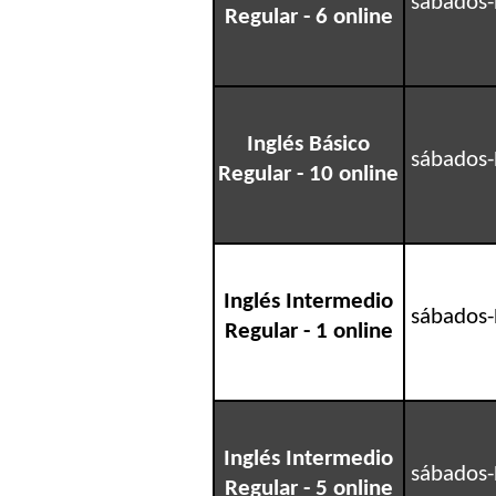
sábados-
Regular - 6 online
Inglés Básico
sábados-
Regular - 10 online
Inglés Intermedio
sábados-
Regular - 1 online
Inglés Intermedio
sábados-
Regular - 5 online