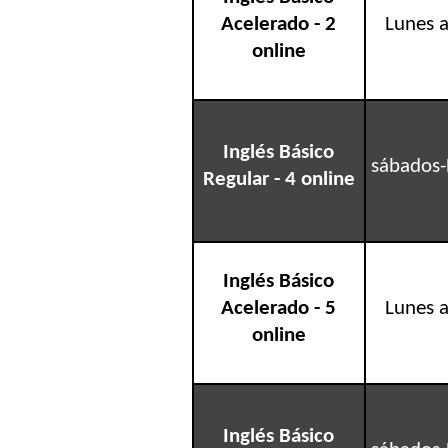
Acelerado - 2
Lunes a
online
Inglés Básico
sábados-
Regular - 4 online
Inglés Básico
Acelerado - 5
Lunes a
online
Inglés Básico