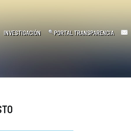
INVESTIGACIÓN
PORTAL TRANSPARENCIA
STO