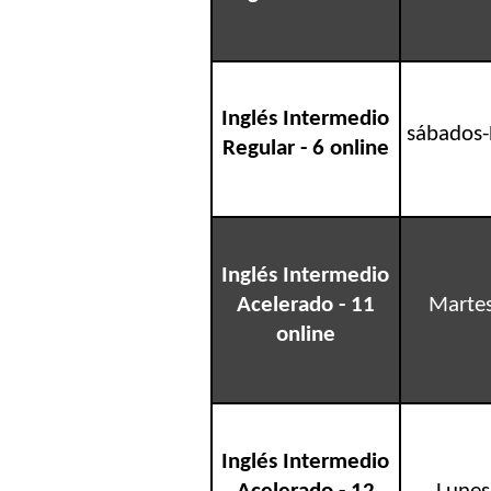
Inglés Intermedio
sábados-
Regular - 6 online
Inglés Intermedio
Acelerado - 11
Martes
online
Inglés Intermedio