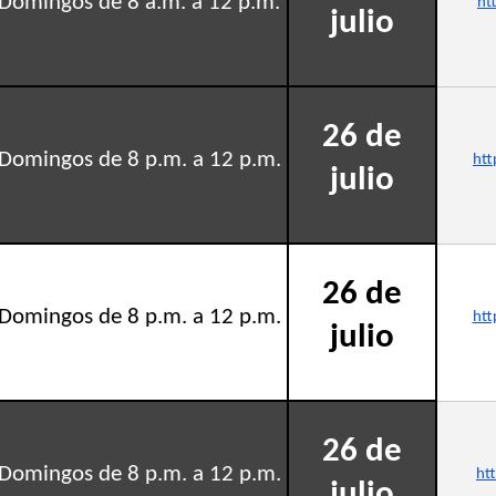
Domingos de 8 a.m. a 12 p.m.
ht
julio
26 de
Domingos de 8 p.m. a 12 p.m.
htt
julio
26 de
Domingos de 8 p.m. a 12 p.m.
htt
julio
26 de
Domingos de 8 p.m. a 12 p.m.
ht
julio