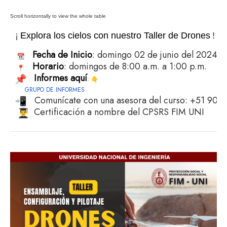
¡
Explora los cielos con nuestro Taller de Drones
!
|
Fecha de Inicio
: domingo 02 de junio del 2024
Horario
: domingos de 8:00 a.m. a 1:00 p.m.
Informes aquí
:
GRUPO DE INFORMES
Comunícate con una asesora del curso: +51 904 
Certificación a nombre del CPSRS FIM UNI