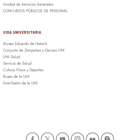
Unidad de Servicios Generales
CONCURSOS PÚBLICOS DE PERSONAL
VIDA UNIVERSITARIA
Museo Eduardo de Habich
Conjunto de Zampoñas y Danzas UNI
UNI Salud
Servicio de Salud
Cultura Física y Deportes
Buses de la UNI
GranTeatro de la UNI