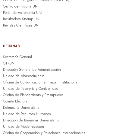
Centro de Historia UNI
Portal de Astronomía UNI
Incubadora Startup UNI
Revistas Científicas UNI
OFICINAS
Secretaría General
OTI-UNI
Dirección General de Administración
Unidad de Abastecimiento
Oficina de Comunicación e Imagen Institucional
Unidad de Tesorería y Contabilidad
Oficina de Planeamiento y Presupuesto
Comité Electoral
Defensoría Universitaria
Unidad de Recursos Humanos
Dirección de Bienestar Universitario
Unidad de Modernización
Oficina de Cooperación y Relaciones Internacionales