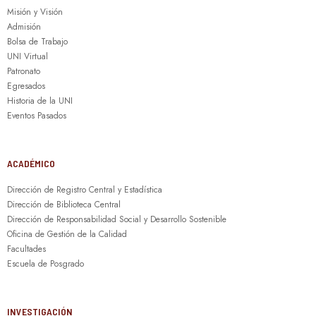
Misión y Visión
Admisión
Bolsa de Trabajo
UNI Virtual
Patronato
Egresados
Historia de la UNI
Eventos Pasados
ACADÉMICO
Dirección de Registro Central y Estadística
Dirección de Biblioteca Central
Dirección de Responsabilidad Social y Desarrollo Sostenible
Oficina de Gestión de la Calidad
Facultades
Escuela de Posgrado
INVESTIGACIÓN