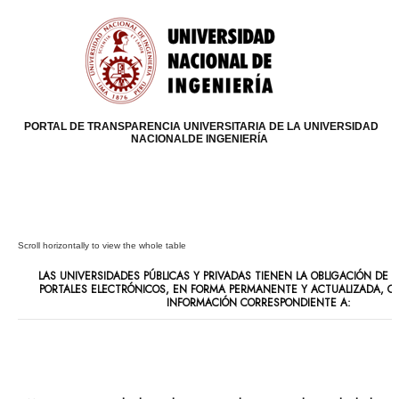
PORTAL DE TRANSPARENCIA UNIVERSITARIA DE LA UNIVERSIDAD
NACIONALDE INGENIERÍA
LAS UNIVERSIDADES PÚBLICAS Y PRIVADAS TIENEN LA OBLIGACIÓN DE P
PORTALES ELECTRÓNICOS, EN FORMA PERMANENTE Y ACTUALIZADA, C
INFORMACIÓN CORRESPONDIENTE A: