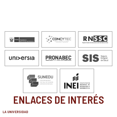
ENLACES DE INTERÉS
LA UNIVERSIDAD