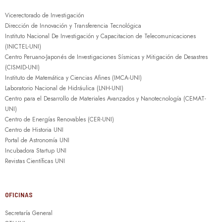
Vicerectorado de Investigación
Dirección de Innovación y Transferencia Tecnológica
Instituto Nacional De Investigación y Capacitacion de Telecomunicaciones
(INICTEL-UNI)
Centro Peruano-Japonés de Investigaciones Sísmicas y Mitigación de Desastres
(CISMID-UNI)
Instituto de Matemática y Ciencias Afines (IMCA-UNI)
Laboratorio Nacional de Hidráulica (LNH-UNI)
Centro para el Desarrollo de Materiales Avanzados y Nanotecnología (CEMAT-
UNI)
Centro de Energías Renovables (CER-UNI)
Centro de Historia UNI
Portal de Astronomía UNI
Incubadora Startup UNI
Revistas Científicas UNI
OFICINAS
Secretaría General