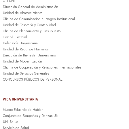
OTI-UNI
Dirección General de Administración
Unidad de Abastecimiento
Oficina de Comunicación e Imagen Institucional
Unidad de Tesorería y Contabilidad
Oficina de Planeamiento y Presupuesto
Comité Electoral
Defensoría Universitaria
Unidad de Recursos Humanos
Dirección de Bienestar Universitario
Unidad de Modernización
Oficina de Cooperación y Relaciones Internacionales
Unidad de Servicios Generales
CONCURSOS PÚBLICOS DE PERSONAL
VIDA UNIVERSITARIA
Museo Eduardo de Habich
Conjunto de Zampoñas y Danzas UNI
UNI Salud
Servicio de Salud