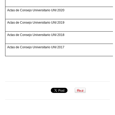
Actas de Consejo Universitario UNI 2020
Actas de Consejo Universitario UNI 2019
Actas de Consejo Universitario UNI 2018
Actas de Consejo Universitario UNI 2017