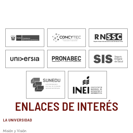
ENLACES DE INTERÉS
LA UNIVERSIDAD
Misión y Visión