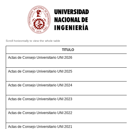
TITULO
Actas de Consejo Universitario UNI 2026
Actas de Consejo Universitario UNI 2025
Actas de Consejo Universitario UNI 2024
Actas de Consejo Universitario UNI 2023
Actas de Consejo Universitario UNI 2022
Actas de Consejo Universitario UNI 2021