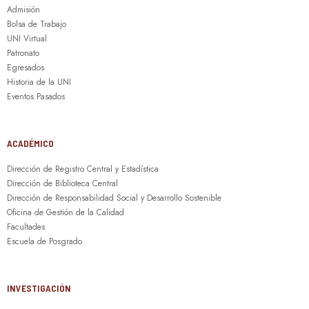
Admisión
Bolsa de Trabajo
UNI Virtual
Patronato
Egresados
Historia de la UNI
Eventos Pasados
ACADÉMICO
Dirección de Registro Central y Estadística
Dirección de Biblioteca Central
Dirección de Responsabilidad Social y Desarrollo Sostenible
Oficina de Gestión de la Calidad
Facultades
Escuela de Posgrado
INVESTIGACIÓN