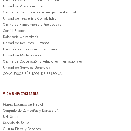
Unidad de Abastecimiento
Oficina de Comunicación e Imagen Institucional
Unidad de Tesorería y Contabilidad
Oficina de Planeamiento y Presupuesto
Comité Electoral
Defensoría Universitaria
Unidad de Recursos Humanos
Dirección de Bienestar Universitario
Unidad de Modernización
Oficina de Cooperación y Relaciones Internacionales
Unidad de Servicios Generales
CONCURSOS PÚBLICOS DE PERSONAL
VIDA UNIVERSITARIA
Museo Eduardo de Habich
Conjunto de Zampoñas y Danzas UNI
UNI Salud
Servicio de Salud
Cultura Física y Deportes